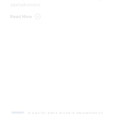
zawiadomieni
Read More