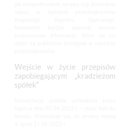
jak zarejestrowanie sprawy czy dokonanie
wpisu w rejestrze przedsiębiorców
Krajowego Rejestru Sądowego.
Newsletter będzie zawierał jedynie
podstawowe informacje, które na co
dzień są publicznie dostępne w rejestrze
przedsiębiorców.
Wejście w życie przepisów
zapobiegającym „kradzieżom
spółek”
Nowelizacja została uchwalona przez
Sejm w dniu 07.04.2022 r. – teraz trafi do
Senatu. Przewiduje się, że zmiany wejdą
w życie 21.06.2022 r.