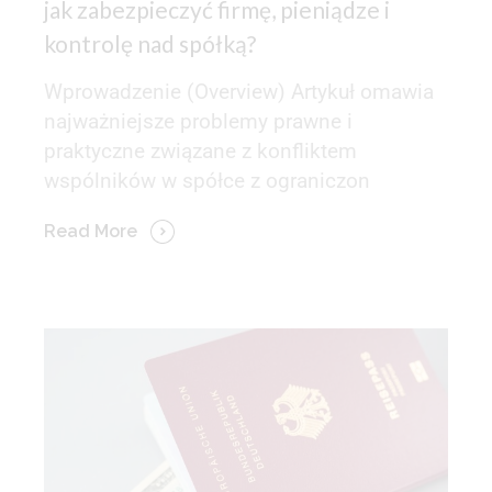
jak zabezpieczyć firmę, pieniądze i
kontrolę nad spółką?
Wprowadzenie (Overview) Artykuł omawia
najważniejsze problemy prawne i
praktyczne związane z konfliktem
wspólników w spółce z ograniczon
Read More