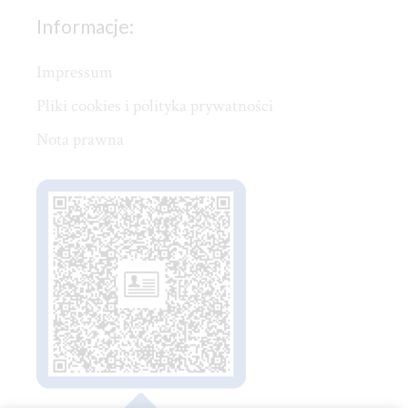
Informacje:
Impressum
Pliki cookies i polityka prywatności
Nota prawna