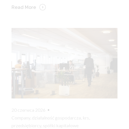
Read More
20 czerwca 2026
Company
,
działalność gospodarcza
,
krs
,
przedsiębiorcy
,
spółki kapitałowe