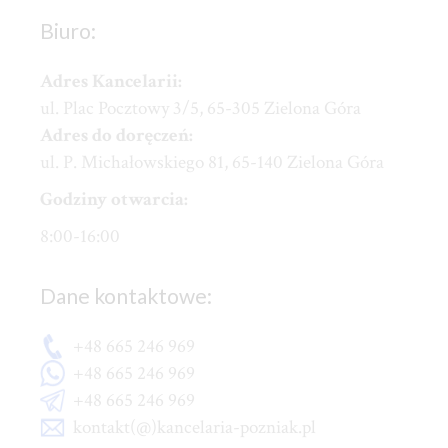
Biuro:
Adres Kancelarii:
ul. Plac Pocztowy 3/5, 65-305 Zielona Góra
Adres do doręczeń:
ul. P. Michałowskiego 81, 65-140 Zielona Góra
Godziny otwarcia:
8:00-16:00
Dane kontaktowe:
+48 665 246 969
+48 665 246 969
+48 665 246 969
kontakt(@)kancelaria-pozniak.pl