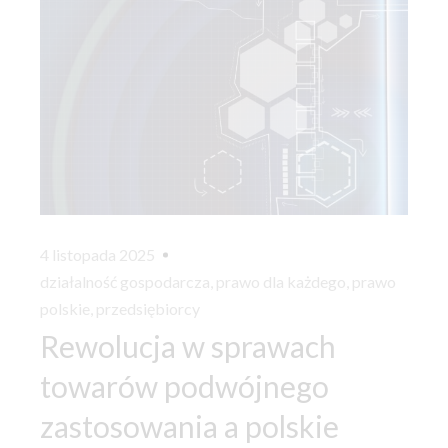
4 listopada 2025
działalność gospodarcza
,
prawo dla każdego
,
prawo
polskie
,
przedsiębiorcy
Rewolucja w sprawach
towarów podwójnego
zastosowania a polskie