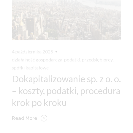
4 października 2025
działalność gospodarcza
,
podatki
,
przedsiębiorcy
,
spółki kapitałowe
Dokapitalizowanie sp. z o. o.
– koszty, podatki, procedura
krok po kroku
Read More