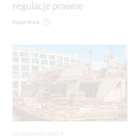
regulacje prawne
Read More
24 października 2025