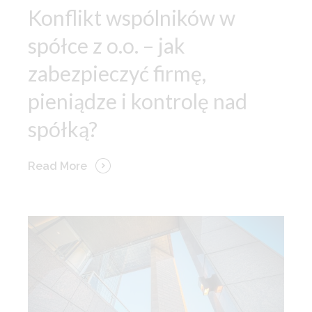
Konflikt wspólników w
spółce z o.o. – jak
zabezpieczyć firmę,
pieniądze i kontrolę nad
spółką?
Read More