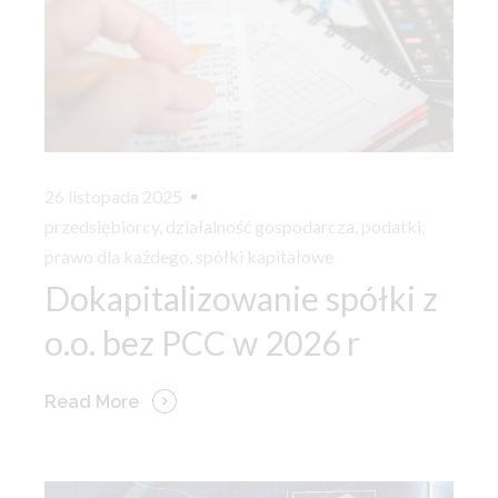
26 listopada 2025
przedsiębiorcy
,
działalność gospodarcza
,
podatki
,
prawo dla każdego
,
spółki kapitałowe
Dokapitalizowanie spółki z
o.o. bez PCC w 2026 r
Read More