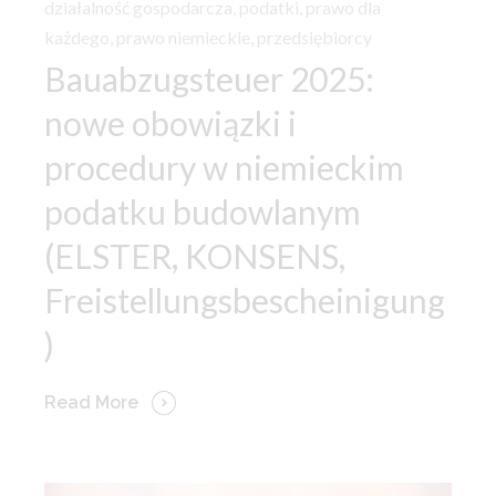
działalność gospodarcza
,
podatki
,
prawo dla
każdego
,
prawo niemieckie
,
przedsiębiorcy
Bauabzugsteuer 2025:
nowe obowiązki i
procedury w niemieckim
podatku budowlanym
(ELSTER, KONSENS,
Freistellungsbescheinigung
)
Read More