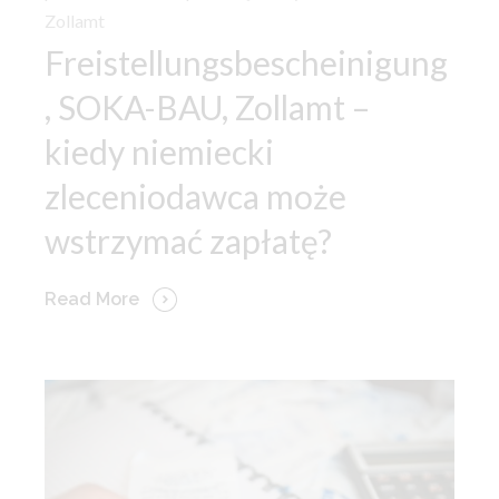
Zollamt
Freistellungsbescheinigung
, SOKA-BAU, Zollamt –
kiedy niemiecki
zleceniodawca może
wstrzymać zapłatę?
Read More