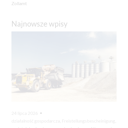
Zollamt
Najnowsze wpisy
24 lipca 2026
działalność gospodarcza
,
Freistellungsbescheinigung
,