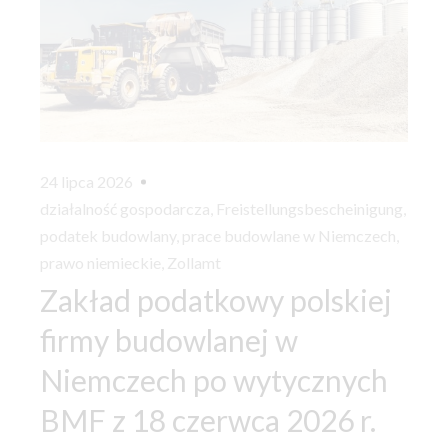
24 lipca 2026
działalność gospodarcza
,
Freistellungsbescheinigung
,
podatek budowlany
,
prace budowlane w Niemczech
,
prawo niemieckie
,
Zollamt
Zakład podatkowy polskiej
firmy budowlanej w
Niemczech po wytycznych
BMF z 18 czerwca 2026 r.