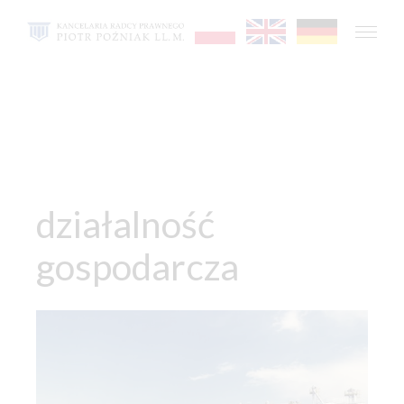
działalność
gospodarcza