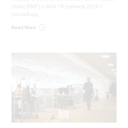
(dalej BMF) z dnia 18 czerwca 2026 r.
porządkują
Read More