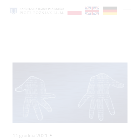
11 grudnia 2021