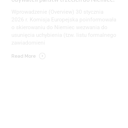
Wprowadzenie (Overview) 30 stycznia
2026 r. Komisja Europejska poinformowała
o skierowaniu do Niemiec wezwania do
usunięcia uchybienia (tzw. listu formalnego
zawiadomieni
Read More