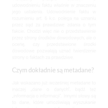
udowodnieniu faktu właśnie w znaczeniu
jego ustalenia. Udowodnienie faktu w
rozumieniu art. 6 k.c. polega na uznaniu
przez sąd za prawdziwe zdania o tym
fakcie. Chodzi więc nie o przedstawienie
przez strony środków dowodowych, ale o
ocenę, czy przedstawione środki
dowodowe pozwalają uznać twierdzenie
strony o faktach za prawdziwe.
Czym dokładnie są metadane?
Jak wskazano już wcześniej metadane to
inaczej „dane o danych”, bądź też
„informacja o informacji”. Innymi słowy są
to dane, które umożliwiają wyszukanie