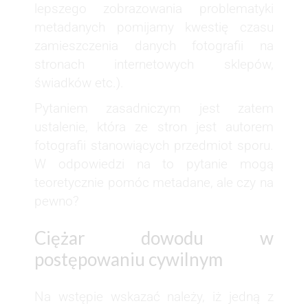
lepszego zobrazowania problematyki
metadanych pomijamy kwestię czasu
zamieszczenia danych fotografii na
stronach internetowych sklepów,
świadków etc.).
Pytaniem zasadniczym jest zatem
ustalenie, która ze stron jest autorem
fotografii stanowiących przedmiot sporu.
W odpowiedzi na to pytanie mogą
teoretycznie pomóc metadane, ale czy na
pewno?
Ciężar dowodu w
postępowaniu cywilnym
Na wstępie wskazać należy, iż jedną z