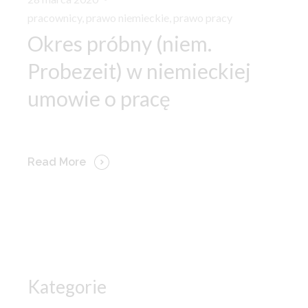
pracownicy
,
prawo niemieckie
,
prawo pracy
Okres próbny (niem.
Probezeit) w niemieckiej
umowie o pracę
Read More
Kategorie