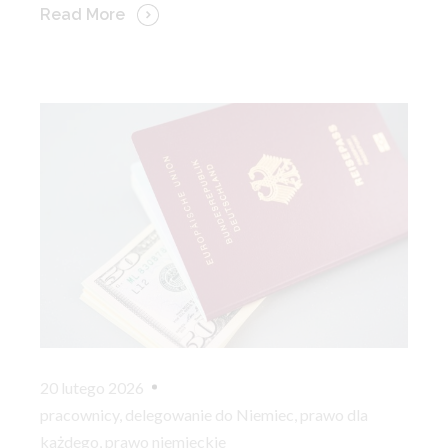
Read More
20 lutego 2026
pracownicy
,
delegowanie do Niemiec
,
prawo dla
każdego
,
prawo niemieckie