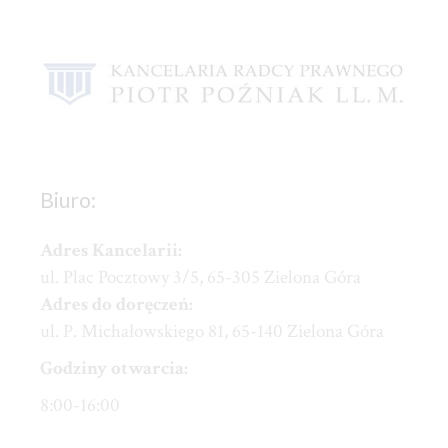
Biuro:
Adres Kancelarii:
ul. Plac Pocztowy 3/5, 65-305 Zielona Góra
Adres do doręczeń:
ul. P. Michałowskiego 81, 65-140 Zielona Góra
Godziny otwarcia:
8:00-16:00