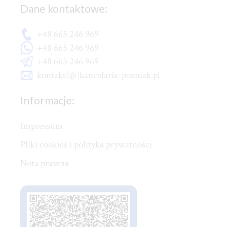
Dane kontaktowe:
+48 665 246 969
+48 665 246 969
+48 665 246 969
kontakt(@)kancelaria-pozniak.pl
Informacje:
Impressum
Pliki cookies i polityka prywatności
Nota prawna