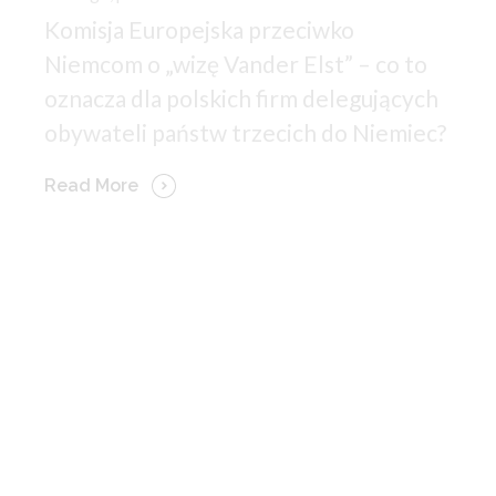
Komisja Europejska przeciwko
Niemcom o „wizę Vander Elst” – co to
oznacza dla polskich firm delegujących
obywateli państw trzecich do Niemiec?
Read More