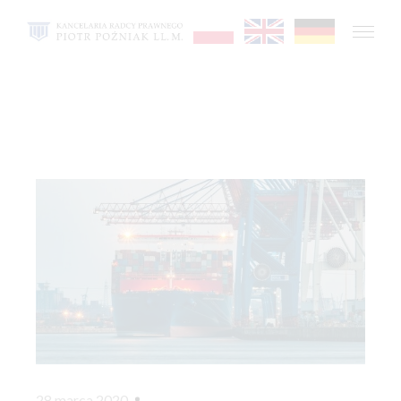
28 marca 2020