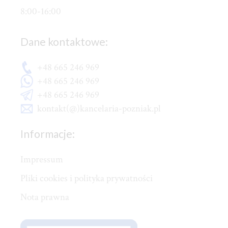
8:00-16:00
Dane kontaktowe:
+48 665 246 969
+48 665 246 969
+48 665 246 969
kontakt(@)kancelaria-pozniak.pl
Informacje:
Impressum
Pliki cookies i polityka prywatności
Nota prawna