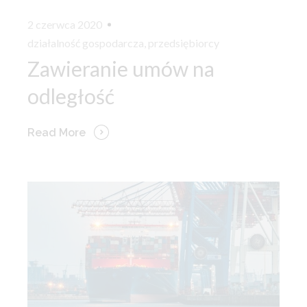
2 czerwca 2020
działalność gospodarcza
,
przedsiębiorcy
Zawieranie umów na
odległość
Read More