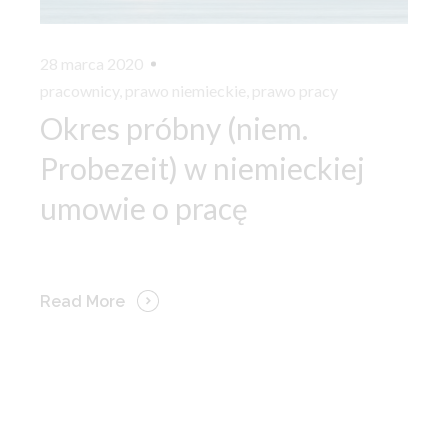
28 marca 2020
pracownicy
,
prawo niemieckie
,
prawo pracy
Okres próbny (niem.
Probezeit) w niemieckiej
umowie o pracę
Read More