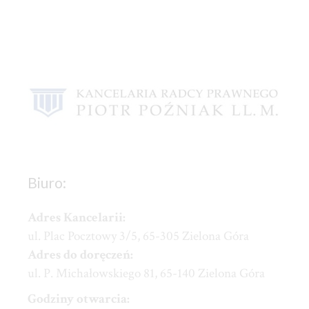
Biuro:
Adres Kancelarii:
ul. Plac Pocztowy 3/5, 65-305 Zielona Góra
Adres do doręczeń:
ul. P. Michałowskiego 81, 65-140 Zielona Góra
Godziny otwarcia: