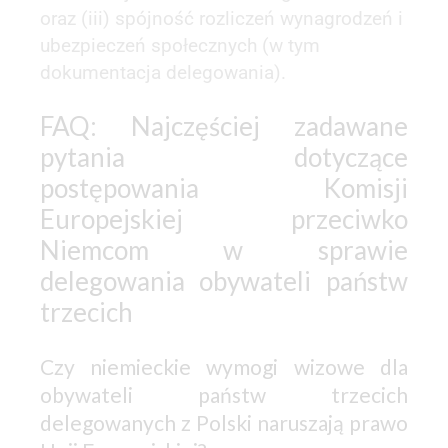
oraz (iii) spójność rozliczeń wynagrodzeń i
ubezpieczeń społecznych (w tym
dokumentacja delegowania).
FAQ: Najczęściej zadawane
pytania dotyczące
postępowania Komisji
Europejskiej przeciwko
Niemcom w sprawie
delegowania obywateli państw
trzecich
Czy niemieckie wymogi wizowe dla
obywateli państw trzecich
delegowanych z Polski naruszają prawo