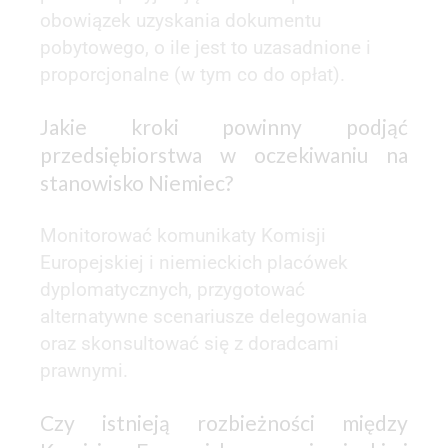
obowiązek uzyskania dokumentu
pobytowego, o ile jest to uzasadnione i
proporcjonalne (w tym co do opłat).
Jakie kroki powinny podjąć
przedsiębiorstwa w oczekiwaniu na
stanowisko Niemiec?
Monitorować komunikaty Komisji
Europejskiej i niemieckich placówek
dyplomatycznych, przygotować
alternatywne scenariusze delegowania
oraz skonsultować się z doradcami
prawnymi.
Czy istnieją rozbieżności między