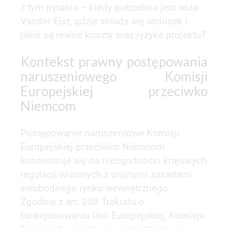
z tym pytania – kiedy potrzebna jest wiza
Vander Elst, gdzie składa się wniosek i
jakie są realne koszty oraz ryzyka projektu?
Kontekst prawny postępowania
naruszeniowego Komisji
Europejskiej przeciwko
Niemcom
Postępowanie naruszeniowe Komisji
Europejskiej przeciwko Niemcom
koncentruje się na niezgodności krajowych
regulacji wizowych z unijnymi zasadami
swobodnego rynku wewnętrznego.
Zgodnie z art. 258 Traktatu o
funkcjonowaniu Unii Europejskiej, Komisja