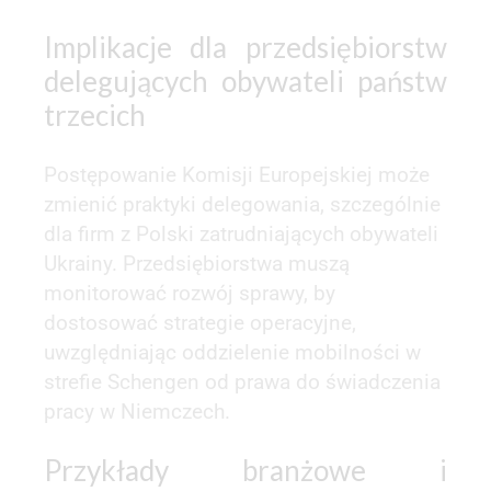
Implikacje dla przedsiębiorstw
delegujących obywateli państw
trzecich
Postępowanie Komisji Europejskiej może
zmienić praktyki delegowania, szczególnie
dla firm z Polski zatrudniających obywateli
Ukrainy. Przedsiębiorstwa muszą
monitorować rozwój sprawy, by
dostosować strategie operacyjne,
uwzględniając oddzielenie mobilności w
strefie Schengen od prawa do świadczenia
pracy w Niemczech.
Przykłady branżowe i