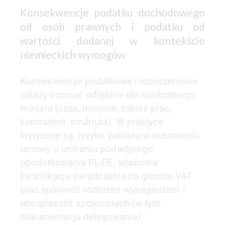
Konsekwencje podatku dochodowego
od osób prawnych i podatku od
wartości dodanej w kontekście
niemieckich wymogów
Konsekwencje podatkowe i rozliczeniowe
należy oceniać odrębnie dla konkretnego
modelu (czas, miejsce, zakres prac,
kontrahent, struktura). W praktyce
krytyczne są: ryzyko zakładu w rozumieniu
umowy o unikaniu podwójnego
opodatkowania PL-DE, właściwa
kwalifikacja świadczenia na gruncie VAT
oraz spójność rozliczeń wynagrodzeń i
ubezpieczeń społecznych (w tym
dokumentacja delegowania).