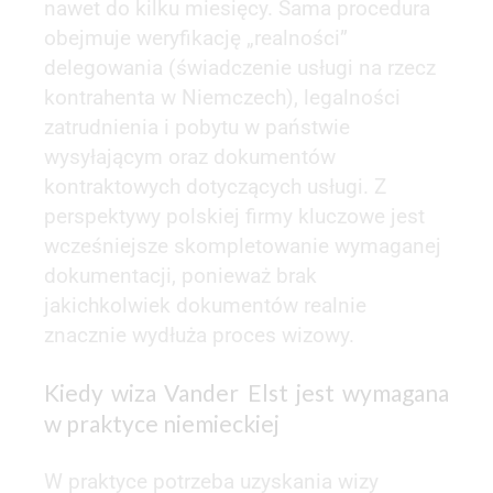
nawet do kilku miesięcy. Sama procedura
obejmuje weryfikację „realności”
delegowania (świadczenie usługi na rzecz
kontrahenta w Niemczech), legalności
zatrudnienia i pobytu w państwie
wysyłającym oraz dokumentów
kontraktowych dotyczących usługi. Z
perspektywy polskiej firmy kluczowe jest
wcześniejsze skompletowanie wymaganej
dokumentacji, ponieważ brak
jakichkolwiek dokumentów realnie
znacznie wydłuża proces wizowy.
Kiedy wiza Vander Elst jest wymagana
w praktyce niemieckiej
W praktyce potrzeba uzyskania wizy