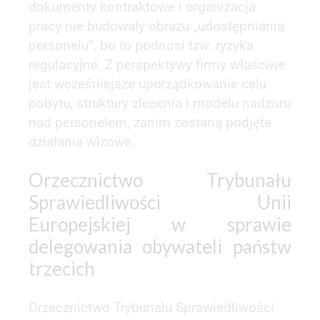
dokumenty kontraktowe i organizacja
pracy nie budowały obrazu „udostępniania
personelu”, bo to podnosi tzw. ryzyka
regulacyjne. Z perspektywy firmy właściwe
jest wcześniejsze uporządkowanie celu
pobytu, struktury zlecenia i modelu nadzoru
nad personelem, zanim zostaną podjęte
działania wizowe.
Orzecznictwo Trybunału
Sprawiedliwości Unii
Europejskiej w sprawie
delegowania obywateli państw
trzecich
Orzecznictwo Trybunału Sprawiedliwości