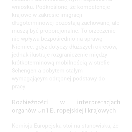
wniosku. Podkreślono, że kompetencje
krajowe w zakresie imigracji
długoterminowej pozostają zachowane, ale
muszą być proporcjonalne. To orzeczenie
nie wpływa bezpośrednio na sprawę
Niemiec, gdyż dotyczy dłuższych okresów,
jednak ilustruje rozgraniczenie między
krótkoterminową mobilnością w strefie
Schengen a pobytem stałym
wymagającym odrębnej podstawy do
pracy.
Rozbieżności w interpretacjach
organów Unii Europejskiej i krajowych
Komisja Europejska stoi na stanowisku, że