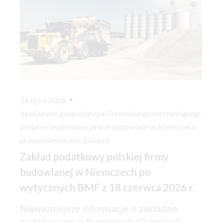
24 lipca 2026
działalność gospodarcza
,
Freistellungsbescheinigung
,
podatek budowlany
,
prace budowlane w Niemczech
,
prawo niemieckie
,
Zollamt
Zakład podatkowy polskiej firmy
budowlanej w Niemczech po
wytycznych BMF z 18 czerwca 2026 r.
Najważniejsze informacje o zakładzie