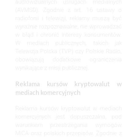
audiowizualnych usługach medialnych
(AVMSD). Zgodnie z art. 16 ustawy o
radiofonii i telewizji, reklamy muszą być
wyraźnie rozpoznawalne, nie wprowadzać
w błąd i chronić interesy konsumentów.
W mediach publicznych, takich jak
Telewizja Polska (TVP) czy Polskie Radio,
obowiązują dodatkowe ograniczenia
wynikające z misji publicznej.
Reklama kursów kryptowalut w
mediach komercyjnych
Reklama kursów kryptowalut w mediach
komercyjnych jest dopuszczalna, pod
warunkiem przestrzegania wymogów
MiCA oraz polskich przepisów. Zgodnie z