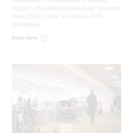
podatkowym w Niemczech (Overview)
Wytyczne Bundesministerium der Finanzen
(dalej BMF) z dnia 18 czerwca 2026 r.
porządkują
Read More