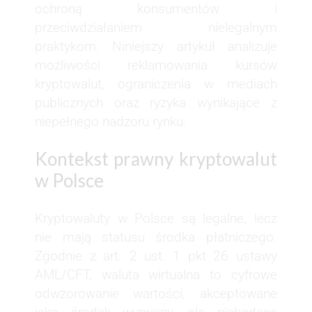
ochroną konsumentów i
przeciwdziałaniem nielegalnym
praktykom. Niniejszy artykuł analizuje
możliwości reklamowania kursów
kryptowalut, ograniczenia w mediach
publicznych oraz ryzyka wynikające z
niepełnego nadzoru rynku.
Kontekst prawny kryptowalut
w Polsce
Kryptowaluty w Polsce są legalne, lecz
nie mają statusu środka płatniczego.
Zgodnie z art. 2 ust. 1 pkt 26 ustawy
AML/CFT, waluta wirtualna to cyfrowe
odwzorowanie wartości, akceptowane