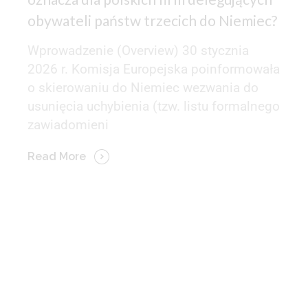
obywateli państw trzecich do Niemiec?
Wprowadzenie (Overview) 30 stycznia
2026 r. Komisja Europejska poinformowała
o skierowaniu do Niemiec wezwania do
usunięcia uchybienia (tzw. listu formalnego
zawiadomieni
Read More