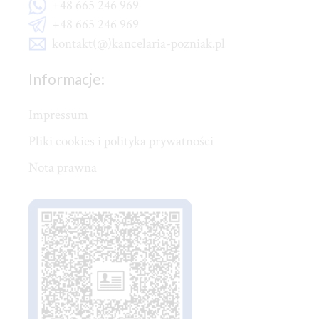
+48 665 246 969
+48 665 246 969
kontakt(@)kancelaria-pozniak.pl
Informacje:
Impressum
Pliki cookies i polityka prywatności
Nota prawna