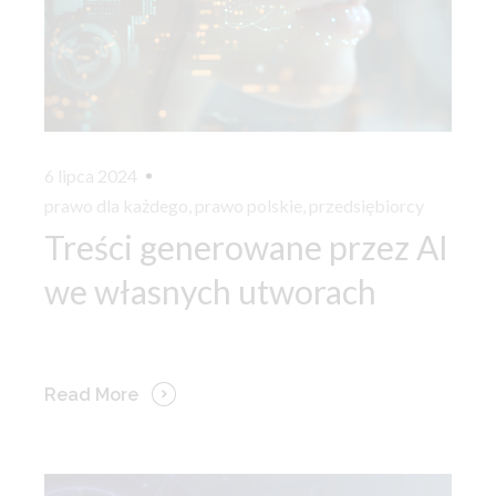
6 lipca 2024
prawo dla każdego
,
prawo polskie
,
przedsiębiorcy
Treści generowane przez AI
we własnych utworach
Read More