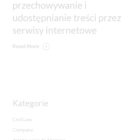
przechowywanie i
udostępnianie treści przez
serwisy internetowe
Read More
Kategorie
Civil Law
Company
delegowanie do Niemiec