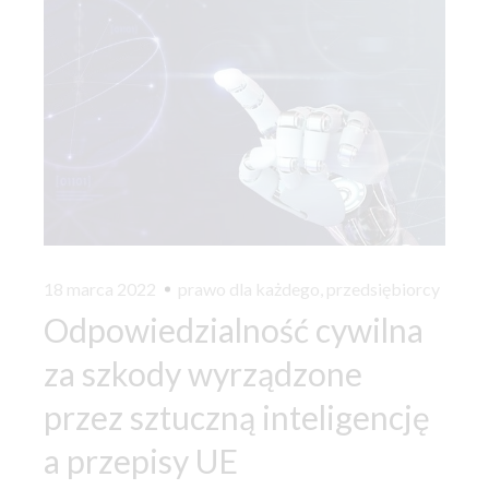
18 marca 2022
prawo dla każdego
,
przedsiębiorcy
Odpowiedzialność cywilna
za szkody wyrządzone
przez sztuczną inteligencję
a przepisy UE