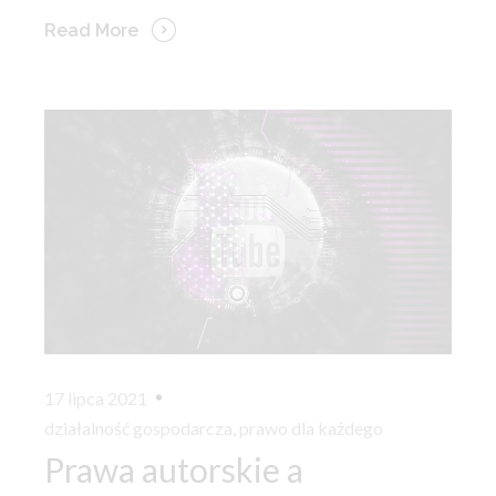
Read More
17 lipca 2021
działalność gospodarcza
,
prawo dla każdego
Prawa autorskie a