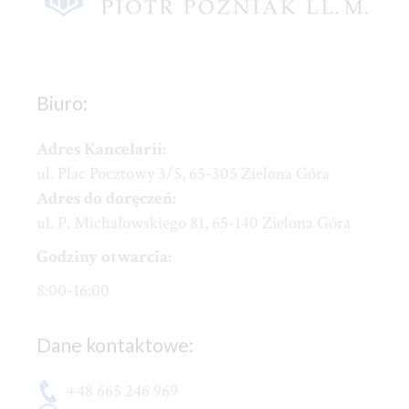
Biuro:
Adres Kancelarii:
ul. Plac Pocztowy 3/5, 65-305 Zielona Góra
Adres do doręczeń:
ul. P. Michałowskiego 81, 65-140 Zielona Góra
Godziny otwarcia:
8:00-16:00
Dane kontaktowe:
+48 665 246 969