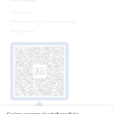
Impressum
Pliki cookies i polityka prywatności
Nota prawna