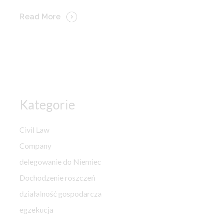
Read More
Kategorie
Civil Law
Company
delegowanie do Niemiec
Dochodzenie roszczeń
działalność gospodarcza
egzekucja