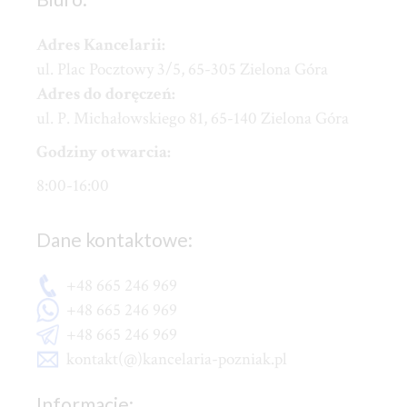
Adres Kancelarii:
ul. Plac Pocztowy 3/5, 65-305 Zielona Góra
Adres do doręczeń:
ul. P. Michałowskiego 81, 65-140 Zielona Góra
Godziny otwarcia:
8:00-16:00
Dane kontaktowe:
+48 665 246 969
+48 665 246 969
+48 665 246 969
kontakt(@)kancelaria-pozniak.pl
Informacje: