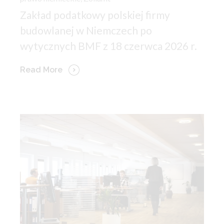
Zakład podatkowy polskiej firmy
budowlanej w Niemczech po
wytycznych BMF z 18 czerwca 2026 r.
Read More