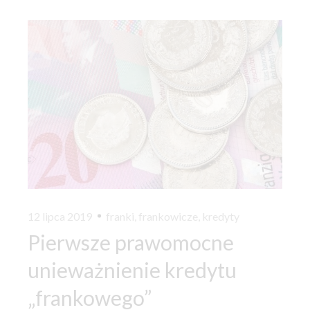
12 lipca 2019
franki
,
frankowicze
,
kredyty
Pierwsze prawomocne
unieważnienie kredytu
„frankowego”