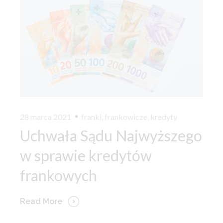
28 marca 2021
franki
,
frankowicze
,
kredyty
Uchwała Sądu Najwyższego
w sprawie kredytów
frankowych
Read More